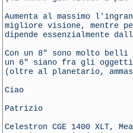
Aumenta al massimo l'ingra
migliore visione, mentre pe
dipende essenzialmente dall
Con un 8" sono molto belli 
un 6" siano fra gli oggetti
(oltre al planetario, ammas
Ciao
Patrizio
Celestron CGE 1400 XLT, Mea