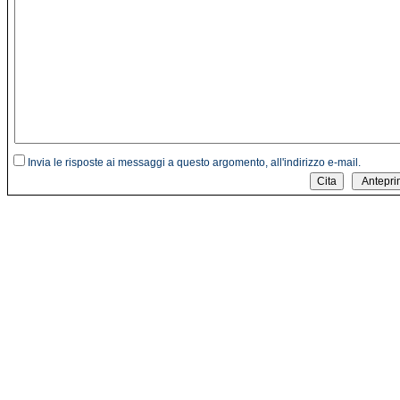
Invia le risposte ai messaggi a questo argomento, all'indirizzo e-mail.